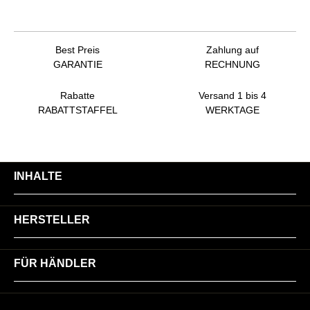
Best Preis
Zahlung auf
GARANTIE
RECHNUNG
Rabatte
Versand 1 bis 4
RABATTSTAFFEL
WERKTAGE
INHALTE
HERSTELLER
FÜR HÄNDLER